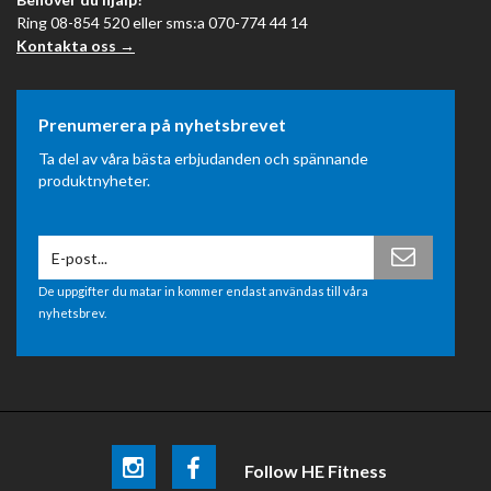
Ring 08-854 520 eller sms:a 070-774 44 14
Kontakta oss →
Prenumerera på nyhetsbrevet
Ta del av våra bästa erbjudanden och spännande
produktnyheter.
De uppgifter du matar in kommer endast användas till våra
nyhetsbrev.
Follow HE Fitness