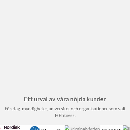
Ett urval av våra nöjda kunder
Företag, myndigheter, universitet och organisationer som valt
HEfitness.