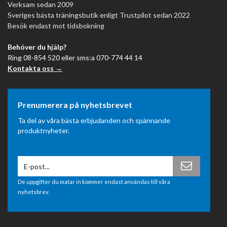
Verksam sedan 2009
Sveriges bästa träningsbutik enligt Trustpilot sedan 2022
Besök endast mot tidsbokning
Behöver du hjälp?
Ring 08-854 520 eller sms:a 070-774 44 14
Kontakta oss →
Prenumerera på nyhetsbrevet
Ta del av våra bästa erbjudanden och spännande
produktnyheter.
De uppgifter du matar in kommer endast användas till våra
nyhetsbrev.