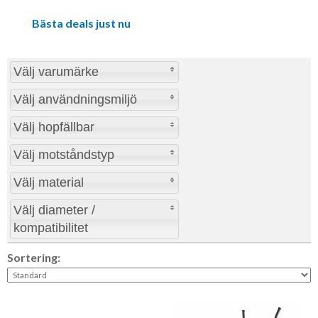
Bästa deals just nu
Välj varumärke
Välj användningsmiljö
Välj hopfällbar
Välj motståndstyp
Välj material
Välj diameter /
kompatibilitet
Sortering: