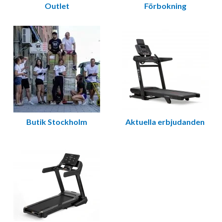
Outlet
Förbokning
Butik Stockholm
Aktuella erbjudanden