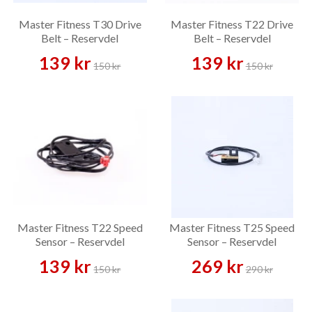
Master Fitness T30 Drive
Master Fitness T22 Drive
Belt – Reservdel
Belt – Reservdel
139 kr
139 kr
150 kr
150 kr
Master Fitness T22 Speed
Master Fitness T25 Speed
Sensor – Reservdel
Sensor – Reservdel
139 kr
269 kr
150 kr
290 kr