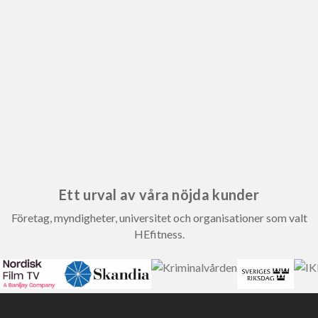
Ett urval av våra nöjda kunder
Företag, myndigheter, universitet och organisationer som valt
HEfitness.