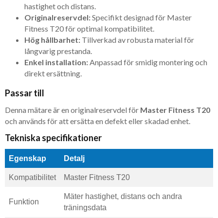
hastighet och distans.
Originalreservdel:
Specifikt designad för Master
Fitness T20 för optimal kompatibilitet.
Hög hållbarhet:
Tillverkad av robusta material för
långvarig prestanda.
Enkel installation:
Anpassad för smidig montering och
direkt ersättning.
Passar till
Denna mätare är en originalreservdel för
Master Fitness T20
och används för att ersätta en defekt eller skadad enhet.
Tekniska specifikationer
Egenskap
Detalj
Kompatibilitet
Master Fitness T20
Mäter hastighet, distans och andra
Funktion
träningsdata