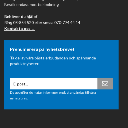
Besök endast mot tidsbokning
Behöver du hjälp?
Ring 08-854 520 eller sms:a 070-774 44 14
Kontakta oss →
Prenumerera på nyhetsbrevet
Ta del av våra bästa erbjudanden och spännande
produktnyheter.
De uppgifter du matar in kommer endast användas till våra
nyhetsbrev.