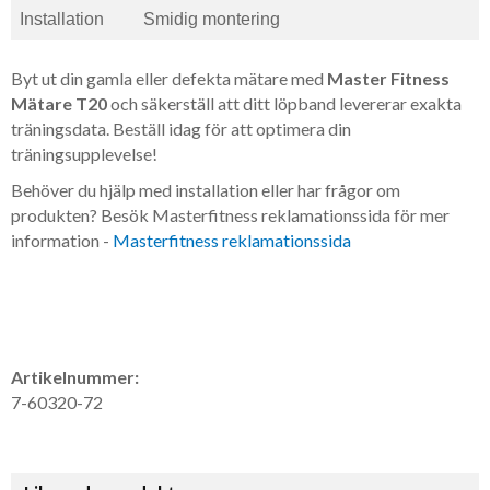
Installation
Smidig montering
Byt ut din gamla eller defekta mätare med
Master Fitness
Mätare T20
och säkerställ att ditt löpband levererar exakta
träningsdata. Beställ idag för att optimera din
träningsupplevelse!
Behöver du hjälp med installation eller har frågor om
produkten? Besök Masterfitness reklamationssida för mer
information -
Masterfitness reklamationssida
Artikelnummer:
7-60320-72