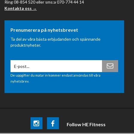
Ring 08-854 520 eller sms:a 070-774 44 14
Kontakta oss →
Prenumerera på nyhetsbrevet
Ta del av våra bästa erbjudanden och spännande
produktnyheter.
De uppgifter du matar in kommer endast användas till våra
nyhetsbrev.
Follow HE Fitness