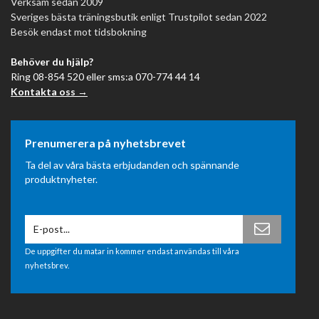
Verksam sedan 2009
Sveriges bästa träningsbutik enligt Trustpilot sedan 2022
Besök endast mot tidsbokning
Behöver du hjälp?
Ring 08-854 520 eller sms:a 070-774 44 14
Kontakta oss →
Prenumerera på nyhetsbrevet
Ta del av våra bästa erbjudanden och spännande
produktnyheter.
De uppgifter du matar in kommer endast användas till våra
nyhetsbrev.