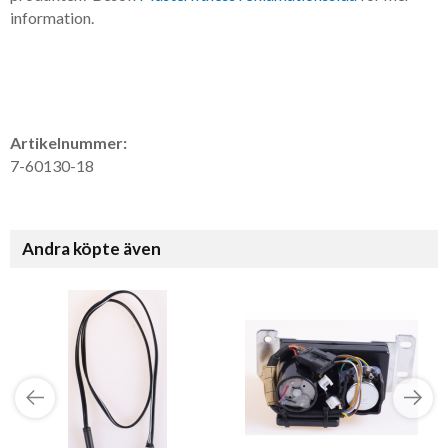
information.
Artikelnummer:
7-60130-18
Andra köpte även