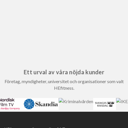
Ett urval av våra nöjda kunder
Företag, myndigheter, universitet och organisationer som valt
HEfitness.