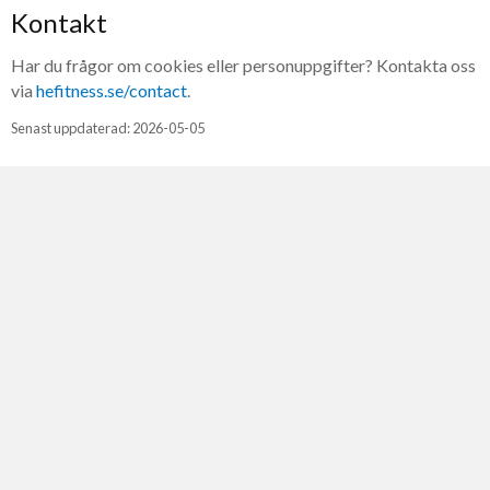
Kontakt
Har du frågor om cookies eller personuppgifter? Kontakta oss
via
hefitness.se/contact
.
Senast uppdaterad: 2026-05-05