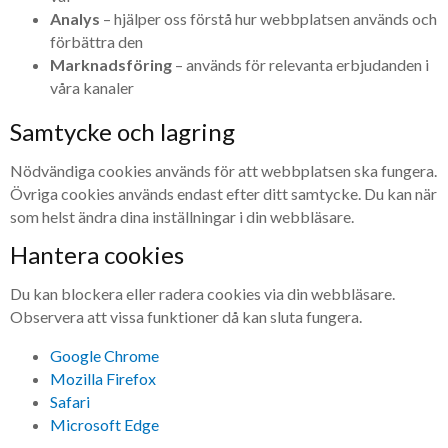
Analys
– hjälper oss förstå hur webbplatsen används och
förbättra den
Marknadsföring
– används för relevanta erbjudanden i
våra kanaler
Samtycke och lagring
Nödvändiga cookies används för att webbplatsen ska fungera.
Övriga cookies används endast efter ditt samtycke. Du kan när
som helst ändra dina inställningar i din webbläsare.
Hantera cookies
Du kan blockera eller radera cookies via din webbläsare.
Observera att vissa funktioner då kan sluta fungera.
Google Chrome
Mozilla Firefox
Safari
Microsoft Edge