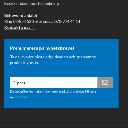
Besök endast mot tidsbokning
Behöver du hjälp?
Ring 08-854 520 eller sms:a 070-774 44 14
Kontakta oss →
Prenumerera på nyhetsbrevet
Ta del av våra bästa erbjudanden och spännande
produktnyheter.
De uppgifter du matar in kommer endast användas till våra
nyhetsbrev.