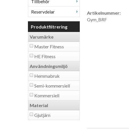
Tillbehör
Reservdelar
Artikelnummer:
Gym_BRF
Produktfiltrering
Varumärke
Master Fitness
HE Fitness
Användningsmiljö
Hemmabruk
Semi-kommersiell
Kommersiell
Material
Gjutjärn