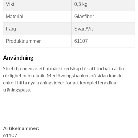
Vikt
0,3 kg
Material
Glasfiber
Färg
Svart/Vit
Produktnummer
61107
Användning
Stretchpinnen är ett utmärkt redskap för att förbättra din
rörlighet och teknik. Med övningsbanken på sidan kan du
enkelt hitta nya träningsidéer för att komplettera dina
träningspass.
Artikelnummer:
61107