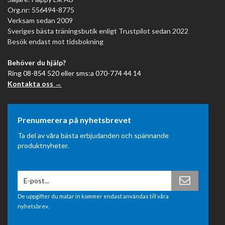
Org.nr: 556494-8775
Verksam sedan 2009
Sveriges bästa träningsbutik enligt Trustpilot sedan 2022
Besök endast mot tidsbokning
Behöver du hjälp?
Ring 08-854 520 eller sms:a 070-774 44 14
Kontakta oss →
Prenumerera på nyhetsbrevet
Ta del av våra bästa erbjudanden och spännande
produktnyheter.
De uppgifter du matar in kommer endast användas till våra
nyhetsbrev.