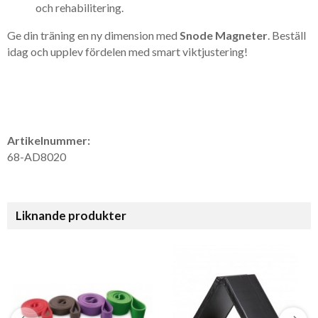
och rehabilitering.
Ge din träning en ny dimension med
Snode Magneter
. Beställ
idag och upplev fördelen med smart viktjustering!
Artikelnummer:
68-AD8020
Liknande produkter