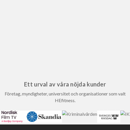
Ett urval av våra nöjda kunder
Företag, myndigheter, universitet och organisationer som valt
HEfitness.