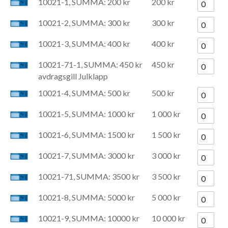
10021-1, SUMMA: 200 kr
200 kr
10021-2, SUMMA: 300 kr
300 kr
10021-3, SUMMA: 400 kr
400 kr
10021-71-1, SUMMA: 450 kr
450 kr
avdragsgill Julklapp
10021-4, SUMMA: 500 kr
500 kr
10021-5, SUMMA: 1000 kr
1 000 kr
10021-6, SUMMA: 1500 kr
1 500 kr
10021-7, SUMMA: 3000 kr
3 000 kr
10021-71, SUMMA: 3500 kr
3 500 kr
10021-8, SUMMA: 5000 kr
5 000 kr
10021-9, SUMMA: 10000 kr
10 000 kr