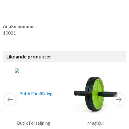
Artikelnummer:
10021
Liknande produkter
Butik Försäljning
Maghjul