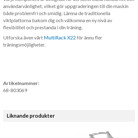
användarvänlighet, vilket gör uppgraderingen till din maskin
både problemfri och smidig. Lämna de traditionella
viktplattorna bakom dig och välkomna en ny nivå av
flexibilitet och prestanda i din träning.
Utforska även vårt
MultiRack X22
för ännu fler
träningsmöjligheter.
Artikelnummer:
68-803069
Liknande produkter