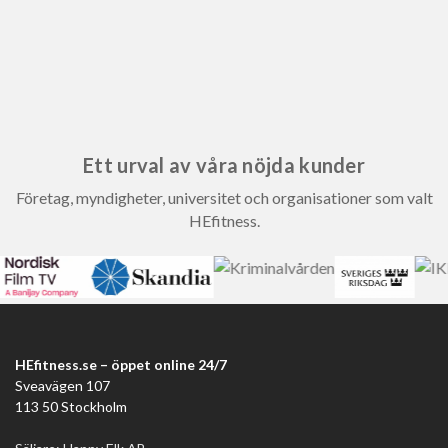
Ett urval av våra nöjda kunder
Företag, myndigheter, universitet och organisationer som valt
HEfitness.
HEfitness.se – öppet online 24/7
Sveavägen 107
113 50 Stockholm