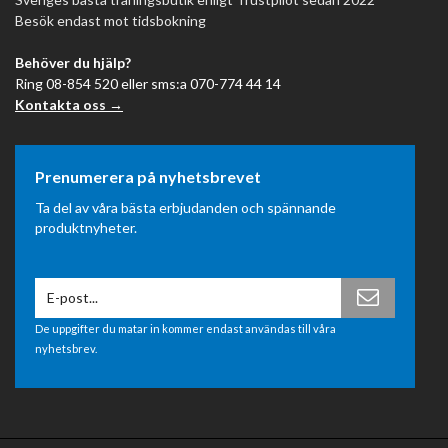
Besök endast mot tidsbokning
Behöver du hjälp?
Ring 08-854 520 eller sms:a 070-774 44 14
Kontakta oss →
Prenumerera på nyhetsbrevet
Ta del av våra bästa erbjudanden och spännande
produktnyheter.
De uppgifter du matar in kommer endast användas till våra
nyhetsbrev.