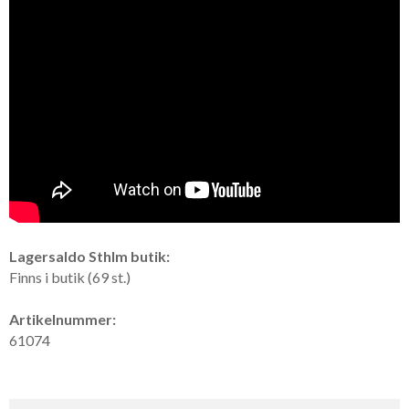
Lagersaldo Sthlm butik:
Finns i butik (69 st.)
Artikelnummer:
61074