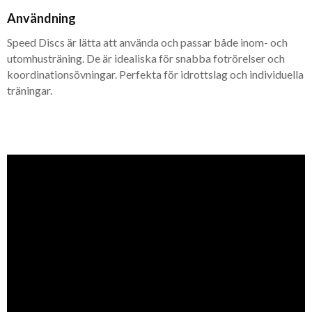
Användning
Speed Discs är lätta att använda och passar både inom- och
utomhusträning. De är idealiska för snabba fotrörelser och
koordinationsövningar. Perfekta för idrottslag och individuella
träningar.