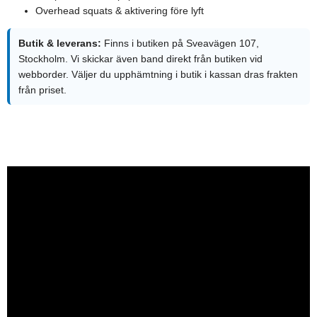
Overhead squats & aktivering före lyft
Butik & leverans:
Finns i butiken på Sveavägen 107,
Stockholm. Vi skickar även band direkt från butiken vid
webborder. Väljer du upphämtning i butik i kassan dras frakten
från priset.