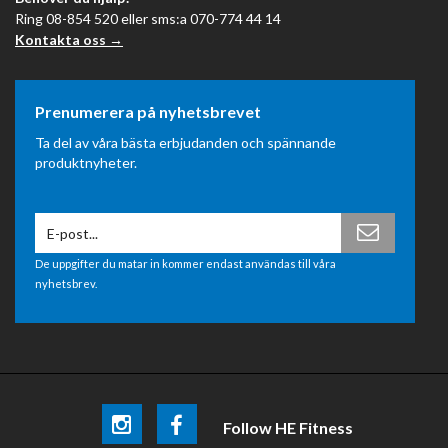
Ring 08-854 520 eller sms:a 070-774 44 14
Kontakta oss →
Prenumerera på nyhetsbrevet
Ta del av våra bästa erbjudanden och spännande
produktnyheter.
De uppgifter du matar in kommer endast användas till våra
nyhetsbrev.
Follow HE Fitness