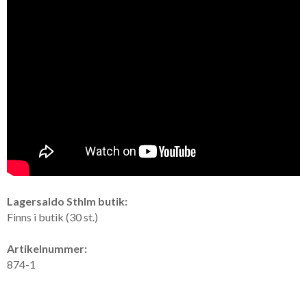
Lagersaldo Sthlm butik:
Finns i butik (30 st.)
Artikelnummer:
874-1