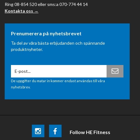
Ring 08-854 520 eller sms:a 070-774 44 14
Kontakta oss →
Prenumerera på nyhetsbrevet
Ta del av våra bästa erbjudanden och spännande
produktnyheter.
De uppgifter du matar in kommer endast användas till våra
nyhetsbrev.
Follow HE Fitness