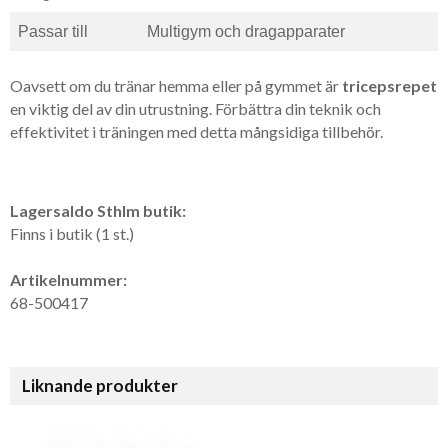
Passar till
Multigym och dragapparater
Oavsett om du tränar hemma eller på gymmet är
tricepsrepet
en viktig del av din utrustning. Förbättra din teknik och
effektivitet i träningen med detta mångsidiga tillbehör.
Lagersaldo Sthlm butik:
Finns i butik (1 st.)
Artikelnummer:
68-500417
Liknande produkter