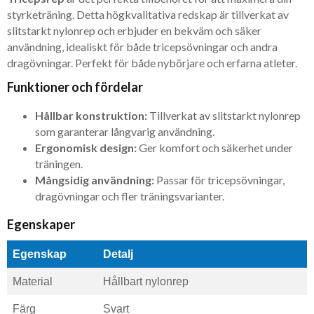
styrketräning. Detta högkvalitativa redskap är tillverkat av
slitstarkt nylonrep och erbjuder en bekväm och säker
användning, idealiskt för både tricepsövningar och andra
dragövningar. Perfekt för både nybörjare och erfarna atleter.
Funktioner och fördelar
Hållbar konstruktion:
Tillverkat av slitstarkt nylonrep
som garanterar långvarig användning.
Ergonomisk design:
Ger komfort och säkerhet under
träningen.
Mångsidig användning:
Passar för tricepsövningar,
dragövningar och fler träningsvarianter.
Egenskaper
Egenskap
Detalj
Material
Hållbart nylonrep
Färg
Svart