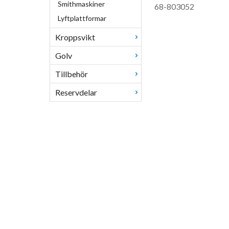
Smithmaskiner
68-803052
Lyftplattformar
Kroppsvikt
Golv
Tillbehör
Reservdelar