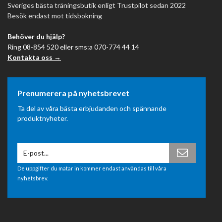
Sveriges bästa träningsbutik enligt Trustpilot sedan 2022
Besök endast mot tidsbokning
Behöver du hjälp?
Ring 08-854 520 eller sms:a 070-774 44 14
Kontakta oss →
Prenumerera på nyhetsbrevet
Ta del av våra bästa erbjudanden och spännande
produktnyheter.
De uppgifter du matar in kommer endast användas till våra
nyhetsbrev.