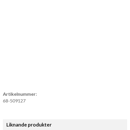
Artikelnummer:
68-509127
Liknande produkter