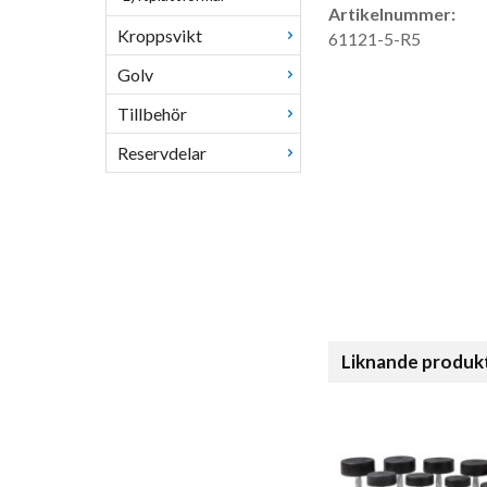
Artikelnummer:
Kroppsvikt
61121-5-R5
Golv
Tillbehör
Reservdelar
Liknande produk