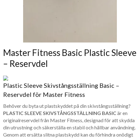
Master Fitness Basic Plastic Sleeve
– Reservdel
Plastic Sleeve Skivstångsställning Basic –
Reservdel för Master Fitness
Behöver du byta ut plastskyddet på din skivstångsställning?
PLASTIC SLEEVE SKIVSTÅNGSSTÄLLNING BASIC
är en
originalreservdel från Master Fitness, designad för att skydda
din utrustning och säkerställa en stabil och hållbar användning.
Genom att ersätta slitna plastskydd kan du förhindra onödigt