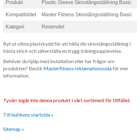
Produkt
Plastic Sleeve Skivstångsställning Basic
Kompatibilitet
Master Fitness Skivstångsställning Basic
Kategori
Reservdel
Byt ut slitna plastskydd för att hålla din skivstångsställning i
bästa skick och säkerställa en trygg träningsupplevelse.
Behöver du hjälp med installation eller har frågor om
produkten? Besök
Masterfitness reklamationssida
för mer
information.
Tyvärr ingår inte denna produkt i vårt sortiment för tillfället.
Till butikens startsida »
Sitemap »