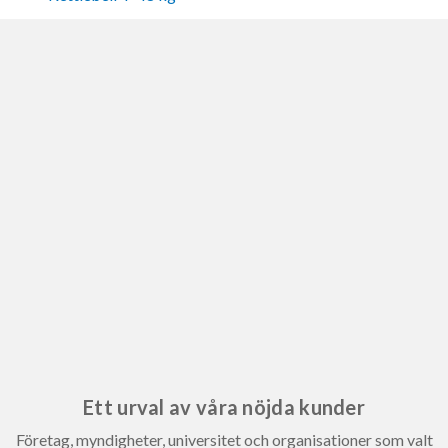
Ett urval av våra nöjda kunder
Företag, myndigheter, universitet och organisationer som valt