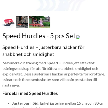
Speed Hurdles - 5 pcs Set
Speed Hurdles – justerbara häckar för
snabbhet och smidighet
Maximera din träning med
Speed Hurdles
, ett effektivt
träningsredskap för att förbättra snabbhet, smidighet och
explosivitet. Dessa justerbara häckar är perfekta för idrottare,
tränare och fitnessentusiaster som vill ta sin prestation till
nästa nivå.
Fördelar med Speed Hurdles
Justerbar höjd:
Enkel justering mellan 15 cm och 30 cm