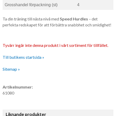
Grosshandel förpackning (st)
4
Ta din träning till nästa nivå med
Speed Hurdles
– det
perfekta redskapet för att förbättra snabbhet och smidighet!
Tyvärr ingår inte denna produkt i vårt sortiment för tillfället.
Till butikens startsida »
Sitemap »
Artikelnummer:
61080
Liknande produkter