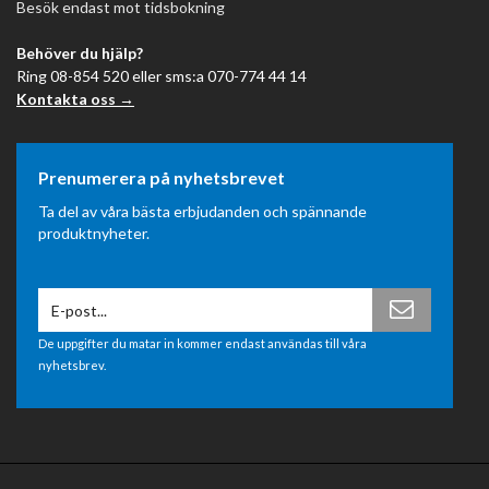
Besök endast mot tidsbokning
Behöver du hjälp?
Ring 08-854 520 eller sms:a 070-774 44 14
Kontakta oss →
Prenumerera på nyhetsbrevet
Ta del av våra bästa erbjudanden och spännande
produktnyheter.
De uppgifter du matar in kommer endast användas till våra
nyhetsbrev.