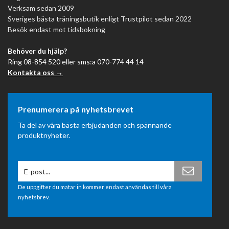
Verksam sedan 2009
Sveriges bästa träningsbutik enligt Trustpilot sedan 2022
Besök endast mot tidsbokning
Behöver du hjälp?
Ring 08-854 520 eller sms:a 070-774 44 14
Kontakta oss →
Prenumerera på nyhetsbrevet
Ta del av våra bästa erbjudanden och spännande
produktnyheter.
De uppgifter du matar in kommer endast användas till våra
nyhetsbrev.