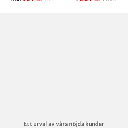
Ett urval av våra nöjda kunder