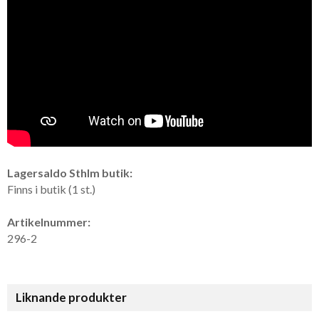
Lagersaldo Sthlm butik:
Finns i butik (1 st.)
Artikelnummer:
296-2
Liknande produkter