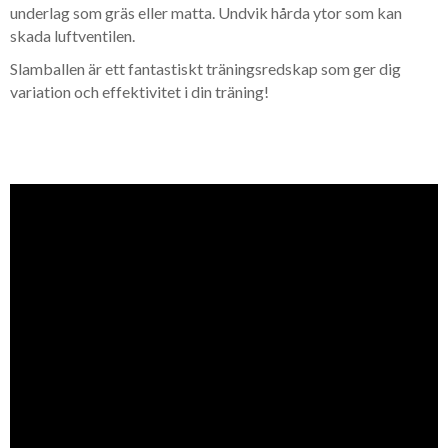
underlag som gräs eller matta. Undvik hårda ytor som kan
skada luftventilen.
Slamballen är ett fantastiskt träningsredskap som ger dig
variation och effektivitet i din träning!