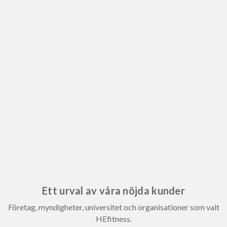
Ett urval av våra nöjda kunder
Företag, myndigheter, universitet och organisationer som valt
HEfitness.