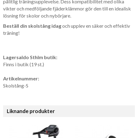
pålitlig träningsupplevelse. Dess kompatibilitet med olika
vikter och medföljande fjäderklämmor gör den till en idealisk
lösning för skolor och nybörjare.
Beställ din skolstång idag
och upplev en säker och effektiv
träning!
Lagersaldo Sthlm butik:
Finns i butik (19 st.)
Artikelnummer:
Skolstång-S
Liknande produkter