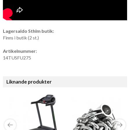
Lagersaldo Sthlm butik:
Finns i butik (2 st.)
Artikelnummer:
14TUSFU275
Liknande produkter