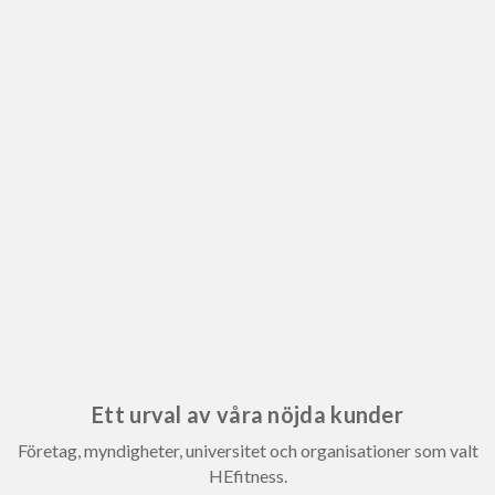
Ett urval av våra nöjda kunder
Företag, myndigheter, universitet och organisationer som valt
HEfitness.