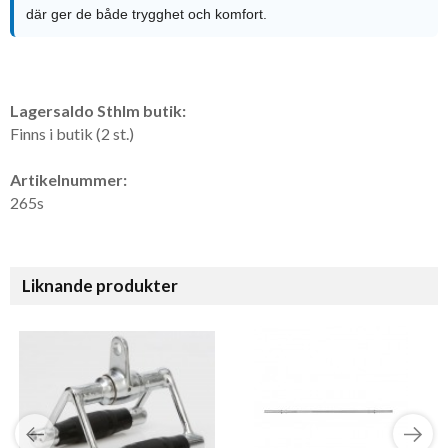
där ger de både trygghet och komfort.
Lagersaldo Sthlm butik:
Finns i butik (2 st.)
Artikelnummer:
265s
Liknande produkter