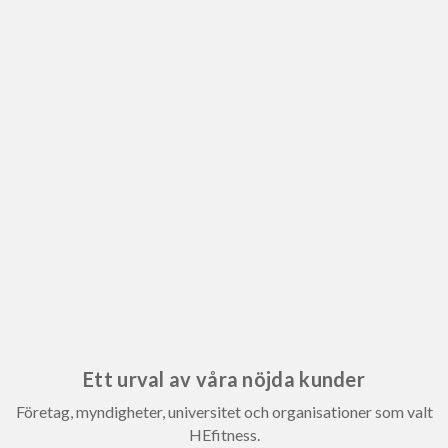
Ett urval av våra nöjda kunder
Företag, myndigheter, universitet och organisationer som valt
HEfitness.