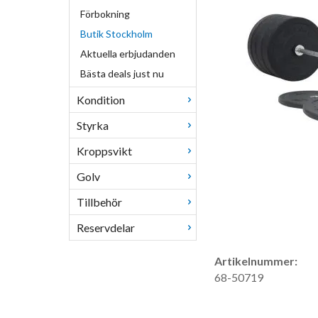
Förbokning
Butik Stockholm
Aktuella erbjudanden
Bästa deals just nu
Kondition
Styrka
Kroppsvikt
Golv
Tillbehör
Reservdelar
Artikelnummer:
68-50719