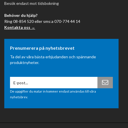
Besök endast mot tidsbokning
Behöver du hjälp?
Ring 08-854 520 eller sms:a 070-774 44 14
Kontakta oss →
Prenumerera på nyhetsbrevet
Ta del av våra bästa erbjudanden och spännande
produktnyheter.
De uppgifter du matar in kommer endast användas till våra
nyhetsbrev.