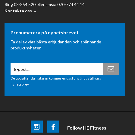
Ring 08-854 520 eller sms:a 070-774 44 14
Kontakta oss →
Prenumerera på nyhetsbrevet
Ta del av våra bästa erbjudanden och spännande
produktnyheter.
De uppgifter du matar in kommer endast användas till våra
nyhetsbrev.
Follow HE Fitness