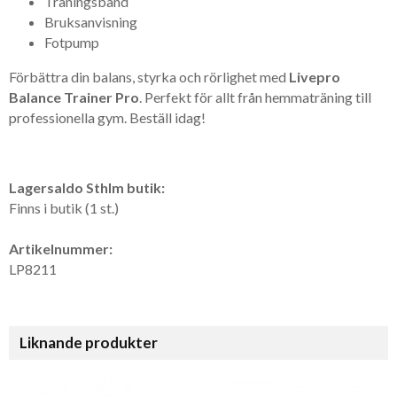
Träningsband
Bruksanvisning
Fotpump
Förbättra din balans, styrka och rörlighet med
Livepro
Balance Trainer Pro
. Perfekt för allt från hemmaträning till
professionella gym. Beställ idag!
Lagersaldo Sthlm butik:
Finns i butik (1 st.)
Artikelnummer:
LP8211
Liknande produkter