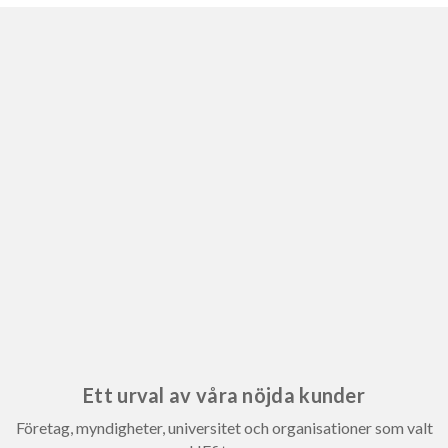
Ett urval av våra nöjda kunder
Företag, myndigheter, universitet och organisationer som valt