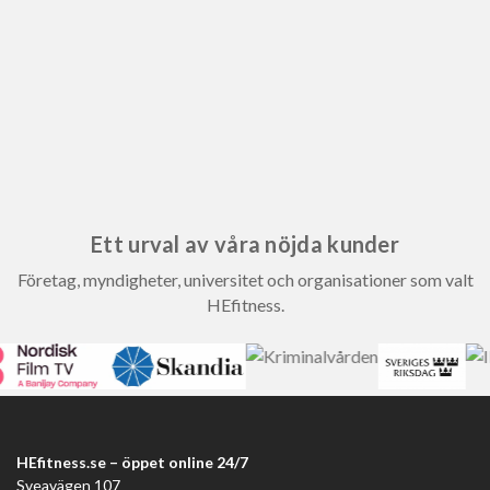
Ett urval av våra nöjda kunder
Företag, myndigheter, universitet och organisationer som valt
HEfitness.
HEfitness.se – öppet online 24/7
Sveavägen 107