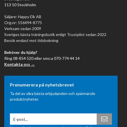
113 50 Stockholm
Säljare: Happy Elk AB
Org.nr: 556494-8775
Verksam sedan 2009
Sveriges bästa träningsbutik enligt Trustpilot sedan 2022
Besök endast mot tidsbokning
Behöver du hjälp?
Ring 08-854 520 eller sms:a 070-774 44 14
Kontakta oss →
Prenumerera på nyhetsbrevet
Ta del av våra bästa erbjudanden och spännande
produktnyheter.