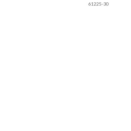
61225-30