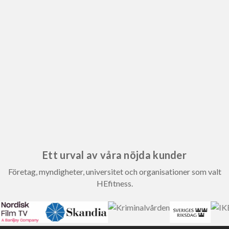
Ett urval av våra nöjda kunder
Företag, myndigheter, universitet och organisationer som valt
HEfitness.