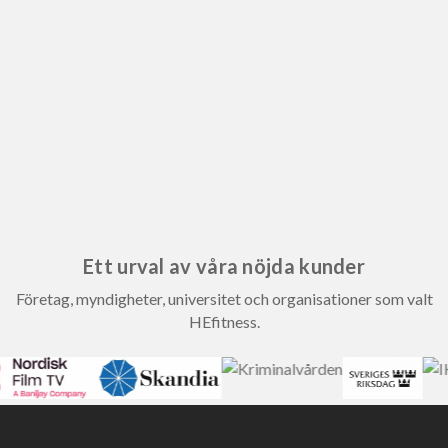
Ett urval av våra nöjda kunder
Företag, myndigheter, universitet och organisationer som valt
HEfitness.