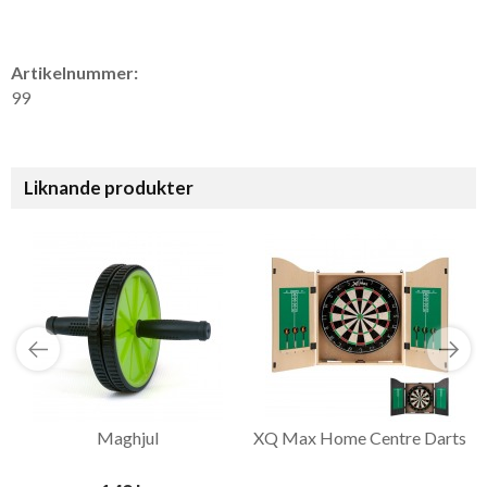
Artikelnummer:
99
Liknande produkter
Maghjul
XQ Max Home Centre Darts