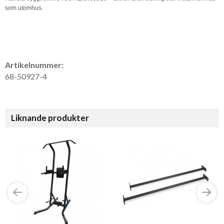
som utomhus.
Artikelnummer:
68-50927-4
Liknande produkter