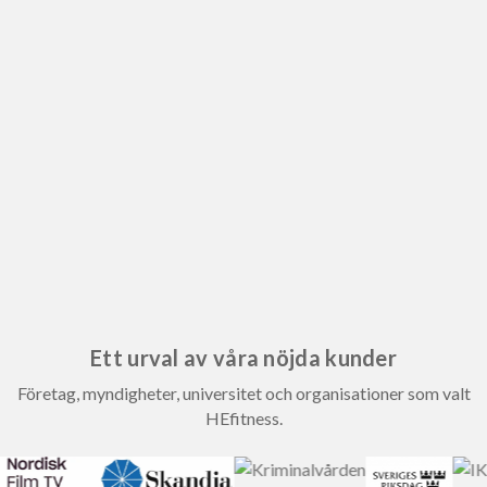
Ett urval av våra nöjda kunder
Företag, myndigheter, universitet och organisationer som valt
HEfitness.