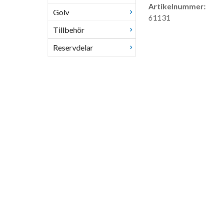
Artikelnummer:
Golv
61131
Tillbehör
Reservdelar