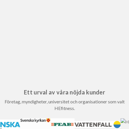
Ett urval av våra nöjda kunder
Företag, myndigheter, universitet och organisationer som valt
HEfitness.