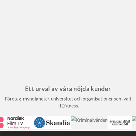
Ett urval av våra nöjda kunder
Företag, myndigheter, universitet och organisationer som valt
HEfitness.