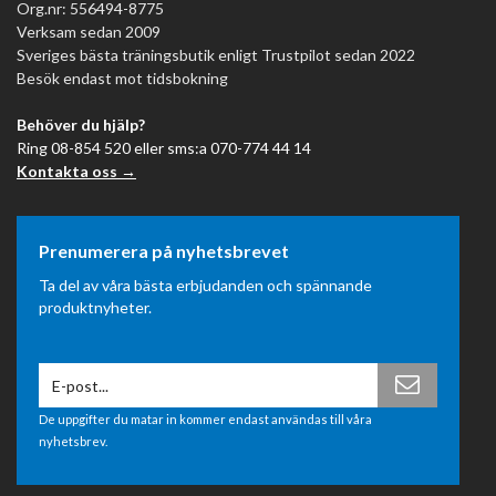
Org.nr: 556494-8775
Verksam sedan 2009
Sveriges bästa träningsbutik enligt Trustpilot sedan 2022
Besök endast mot tidsbokning
Behöver du hjälp?
Ring 08-854 520 eller sms:a 070-774 44 14
Kontakta oss →
Prenumerera på nyhetsbrevet
Ta del av våra bästa erbjudanden och spännande
produktnyheter.
De uppgifter du matar in kommer endast användas till våra
nyhetsbrev.