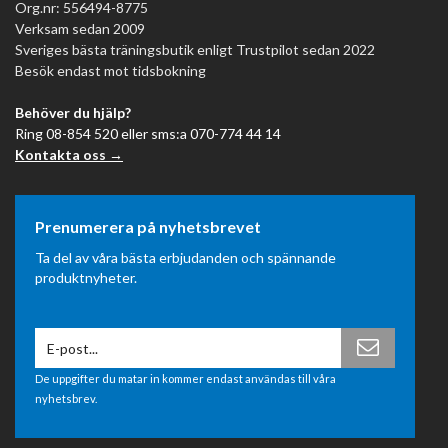
Org.nr: 556494-8775
Verksam sedan 2009
Sveriges bästa träningsbutik enligt Trustpilot sedan 2022
Besök endast mot tidsbokning
Behöver du hjälp?
Ring 08-854 520 eller sms:a 070-774 44 14
Kontakta oss →
Prenumerera på nyhetsbrevet
Ta del av våra bästa erbjudanden och spännande
produktnyheter.
De uppgifter du matar in kommer endast användas till våra
nyhetsbrev.