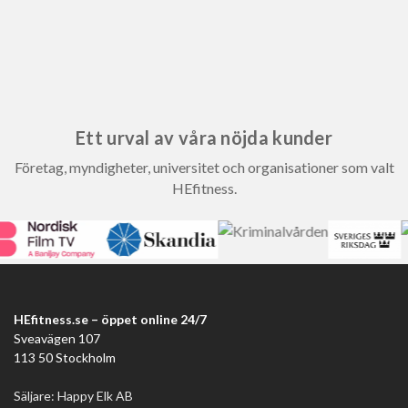
Ett urval av våra nöjda kunder
Företag, myndigheter, universitet och organisationer som valt
HEfitness.
HEfitness.se – öppet online 24/7
Sveavägen 107
113 50 Stockholm
Säljare: Happy Elk AB