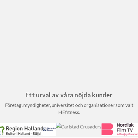
Ett urval av våra nöjda kunder
Företag, myndigheter, universitet och organisationer som valt
HEfitness.