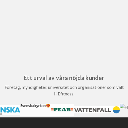
Ett urval av våra nöjda kunder
Företag, myndigheter, universitet och organisationer som valt
HEfitness.