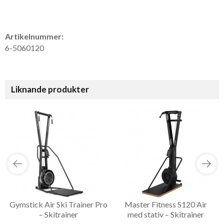
Artikelnummer:
6-5060120
Liknande produkter
Gymstick Air Ski Trainer Pro
Master Fitness S120 Air
– Skitrainer
med stativ – Skitrainer