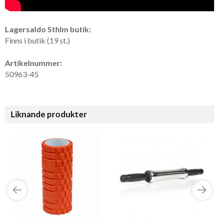
Lagersaldo Sthlm butik:
Finns i butik (19 st.)
Artikelnummer:
50963-45
Liknande produkter