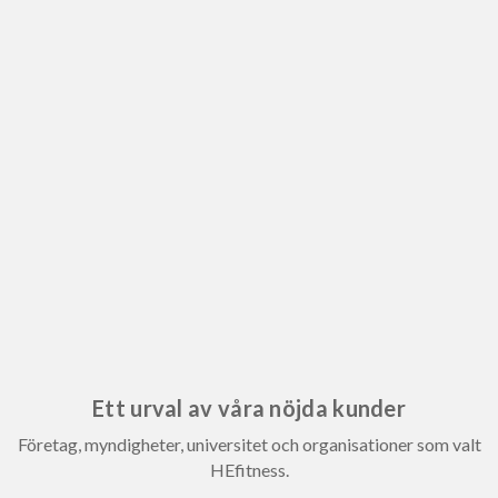
Ett urval av våra nöjda kunder
Företag, myndigheter, universitet och organisationer som valt
HEfitness.