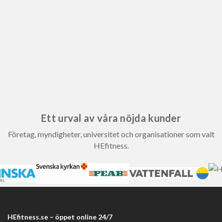
Ett urval av våra nöjda kunder
Företag, myndigheter, universitet och organisationer som valt
HEfitness.
HEfitness.se – öppet online 24/7