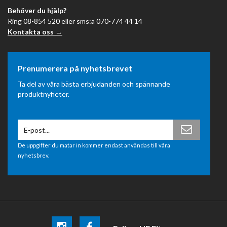
Behöver du hjälp?
Ring 08-854 520 eller sms:a 070-774 44 14
Kontakta oss →
Prenumerera på nyhetsbrevet
Ta del av våra bästa erbjudanden och spännande
produktnyheter.
De uppgifter du matar in kommer endast användas till våra
nyhetsbrev.