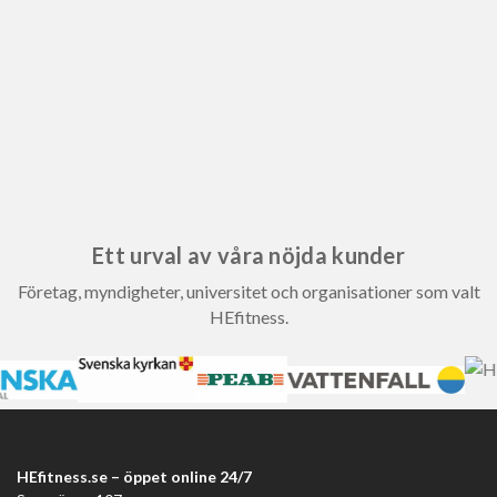
Ett urval av våra nöjda kunder
Företag, myndigheter, universitet och organisationer som valt
HEfitness.
HEfitness.se – öppet online 24/7