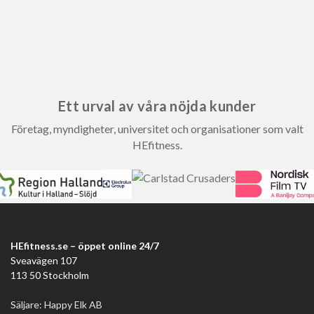
Ett urval av våra nöjda kunder
Företag, myndigheter, universitet och organisationer som valt
HEfitness.
HEfitness.se – öppet online 24/7
Sveavägen 107
113 50 Stockholm
Säljare: Happy Elk AB