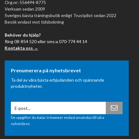
Org.nr: 556494-8775
Verksam sedan 2009
Sveriges bästa träningsbutik enligt Trustpilot sedan 2022
Besök endast mot tidsbokning
Behöver du hjälp?
Ring 08-854 520 eller sms:a 070-774 44 14
Kontakta oss →
Prenumerera på nyhetsbrevet
Ta del av våra bästa erbjudanden och spännande
produktnyheter.
De uppgifter du matar in kommer endast användas till våra
nyhetsbrev.